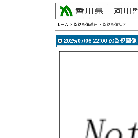
ホーム
>
監視画像詳細
> 監視画像拡大
2025/07/06 22:00 の監視