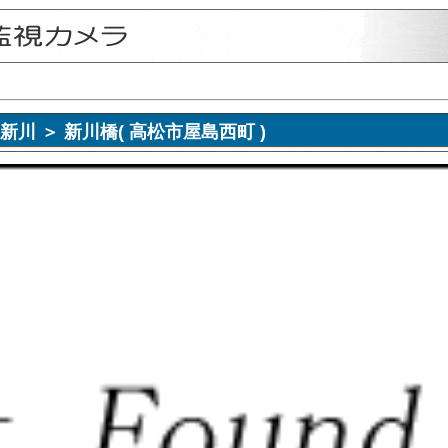
画像 新川 ＞ 新川橋( 高松市屋島西町 )