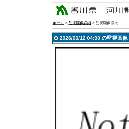
ホーム
>
監視画像詳細
> 監視画像拡大
2026/06/12 04:00 の監