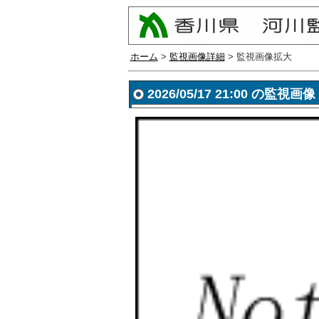
ホーム
>
監視画像詳細
> 監視画像拡大
2026/05/17 21:00 の監